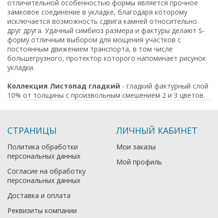
отличительной особенностью формы является прочное
замковое соединение в укладке, благодаря которому
исключается возможность сдвига камней относительно
друг друга. Удачный симбиоз размера и фактуры делают S-
форму отличным выбором для мощения участков с
постоянным движением транспорта, в том числе
большегрузного, протектор которого напоминает рисунок
укладки.
Коллекция Листопад гладкий
- гладкий фактурный слой
10% от толщины с произвольным смешением 2 и 3 цветов.
СТРАНИЦЫ
ЛИЧНЫЙ КАБИНЕТ
Политика обработки
Мои заказы
персональных данных
Мой профиль
Согласие на обработку
персональных данных
Доставка и оплата
Реквизиты компании