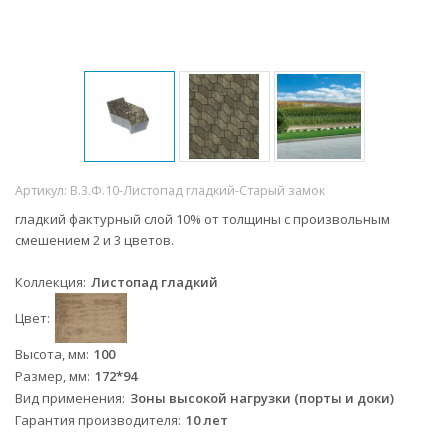
Артикул:
В.3.Ф.10-Листопад гладкий-Старый замок
гладкий фактурный слой 10% от толщины с произвольным
смешением 2 и 3 цветов.
Коллекция
Листопад гладкий
Цвет
Высота, мм
100
Размер, мм
172*94
Вид применения
Зоны высокой нагрузки (порты и доки)
Гарантия производителя
10 лет