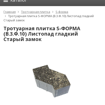
Каталог
Главная
Тротуарная плитка
S-форма
Тротуарная плитка S-ФОРМА (В.3.Ф.10) Листопад гладкий
Старый замок
Тротуарная плитка S-ФОРМА
(В.3.Ф.10) Листопад гладкий
Старый замок