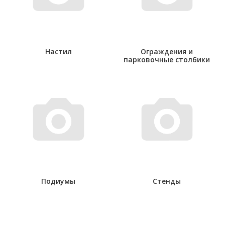
Настил
Ограждения и
парковочные столбики
Подиумы
Стенды