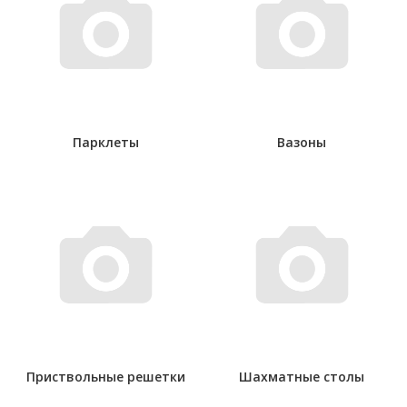
Парклеты
Вазоны
Приствольные решетки
Шахматные столы