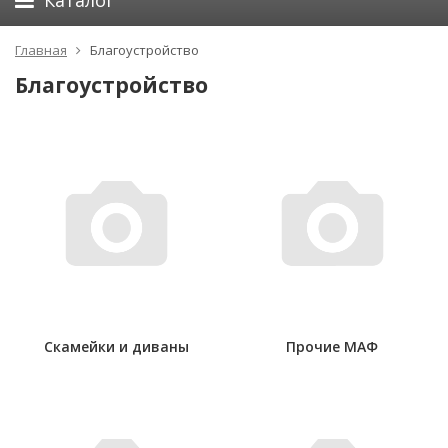
Каталог
Главная
Благоустройство
Благоустройство
Скамейки и диваны
Прочие МАФ