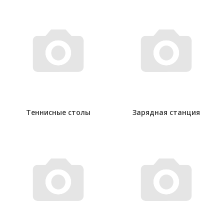
Теннисные столы
Зарядная станция