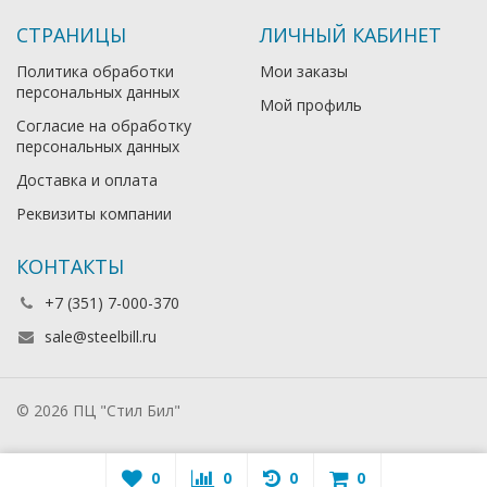
СТРАНИЦЫ
ЛИЧНЫЙ КАБИНЕТ
Политика обработки
Мои заказы
персональных данных
Мой профиль
Согласие на обработку
персональных данных
Доставка и оплата
Реквизиты компании
КОНТАКТЫ
+7 (351) 7-000-370
sale@steelbill.ru
© 2026 ПЦ "Стил Бил"
0
0
0
0