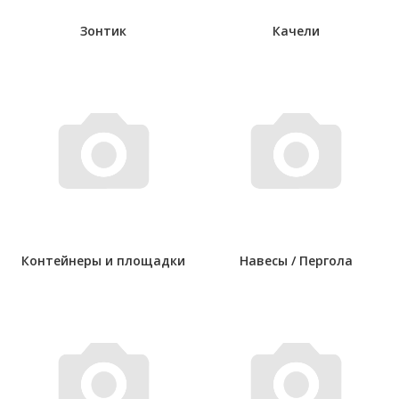
Зонтик
Качели
Контейнеры и площадки
Навесы / Пергола