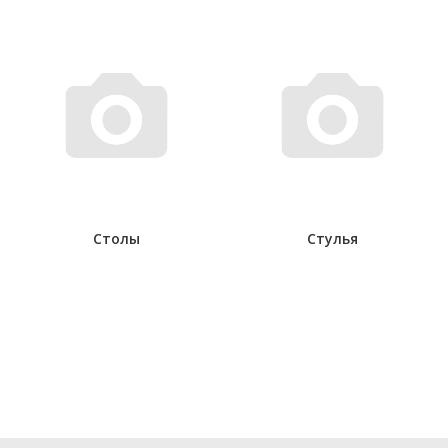
Столы
Стулья