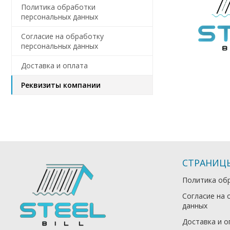
Политика обработки
персональных данных
Согласие на обработку
персональных данных
Доставка и оплата
Реквизиты компании
СТРАНИЦ
Политика об
Согласие на 
данных
Доставка и о