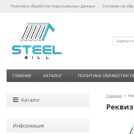
Политика обработки персональных данных
Согласие на об
ГЛАВНАЯ
КАТАЛОГ
ПОЛИТИКА ОБРАБОТКИ П
Главная
Ре
Каталог
Рекви
Информация