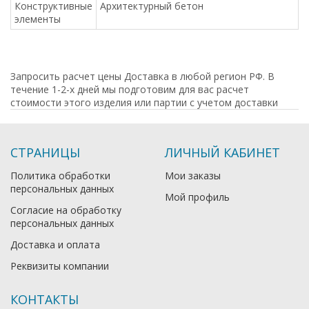
Конструктивные
Архитектурный бетон
элементы
Запросить расчет цены Доставка в любой регион РФ. В
течение 1-2-х дней мы подготовим для вас расчет
стоимости этого изделия или партии с учетом доставки
СТРАНИЦЫ
ЛИЧНЫЙ КАБИНЕТ
Политика обработки
Мои заказы
персональных данных
Мой профиль
Согласие на обработку
персональных данных
Доставка и оплата
Реквизиты компании
КОНТАКТЫ