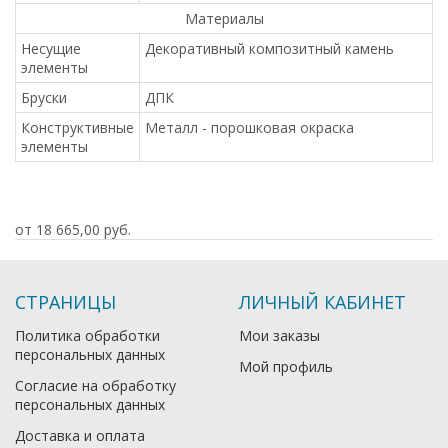
Материалы
Несущие
Декоративный композитный камень
элементы
Бруски
ДПК
Конструктивные
Металл - порошковая окраска
элементы
от 18 665,00 руб.
СТРАНИЦЫ
ЛИЧНЫЙ КАБИНЕТ
Политика обработки
Мои заказы
персональных данных
Мой профиль
Согласие на обработку
персональных данных
Доставка и оплата