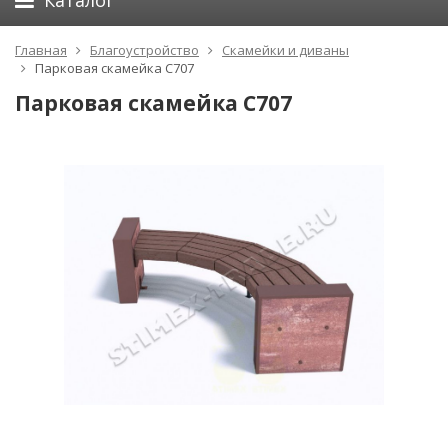
Каталог
Главная
Благоустройство
Скамейки и диваны
Парковая скамейка С707
Парковая скамейка С707