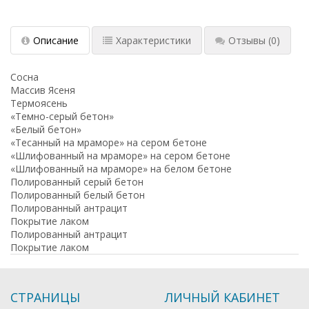
Описание
Характеристики
Отзывы
(0)
Сосна
Массив Ясеня
Термоясень
«Темно-серый бетон»
«Белый бетон»
«Тесанный на мраморе» на сером бетоне
«Шлифованный на мраморе» на сером бетоне
«Шлифованный на мраморе» на белом бетоне
Полированный серый бетон
Полированный белый бетон
Полированный антрацит
Покрытие лаком
Полированный антрацит
Покрытие лаком
СТРАНИЦЫ
ЛИЧНЫЙ КАБИНЕТ