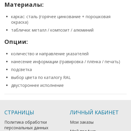
Материалы:
каркас: сталь (горячее цинкование + порошковая
окраска)
таблички: металл / композит / алюминий
Опции:
количество и направление указателей
нанесение информации (гравировка / плёнка / печать)
подсветка
выбор цвета по каталогу RAL
двустороннее исполнение
СТРАНИЦЫ
ЛИЧНЫЙ КАБИНЕТ
Политика обработки
Мои заказы
персональных данных