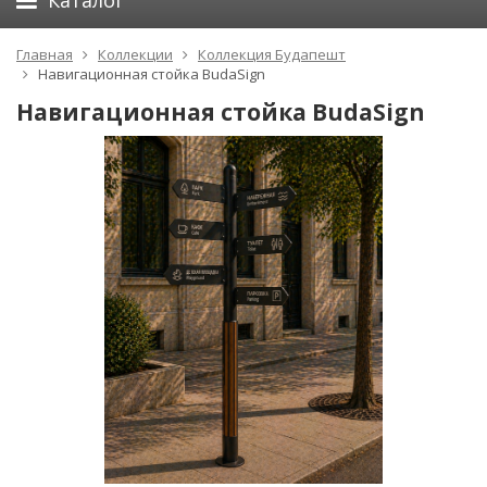
Каталог
Главная
Коллекции
Коллекция Будапешт
Навигационная стойка BudaSign
Навигационная стойка BudaSign