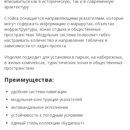
вписываться как в историческую, так и в современную
архитектуру.
Стойка оснащается направляющими указателями, которые
могут содержать информацию о маршрутах, объектах
инфраструктуры, зонах отдыха и общественных
пространствах. Модульная система позволяет гибко
настраивать количество и направление табличек в
зависимости от задач проекта.
Изделие подходит для установки в парках, на набережных,
в жилых комплексах, туристических зонах и общественных
пространствах.
Преимущества:
удобная система навигации
модульная конструкция указателей
антивандальное исполнение
устойчивость к погодным условиям
единый стиль коллекции «Будапешт»