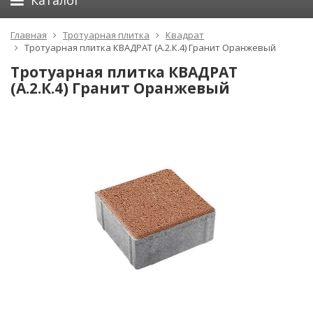
Каталог
Главная
Тротуарная плитка
Квадрат
Тротуарная плитка КВАДРАТ (А.2.К.4) Гранит Оранжевый
Тротуарная плитка КВАДРАТ
(А.2.К.4) Гранит Оранжевый